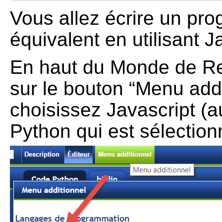
Vous allez écrire un pr
équivalent en utilisant J
En haut du Monde de Re
sur le bouton “Menu addi
choisissez Javascript (a
Python qui est sélection