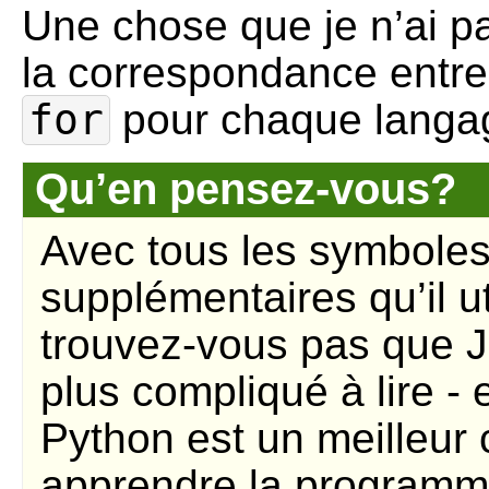
Une chose que je n’ai p
la correspondance entre
for
pour chaque langa
Qu’en pensez-vous?
Avec tous les symbole
supplémentaires qu’il ut
trouvez-vous pas que J
plus compliqué à lire -
Python est un meilleur 
apprendre la programm