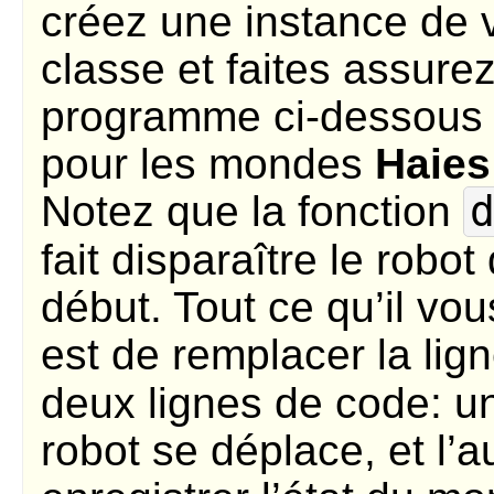
créez une instance de 
classe et faites assure
programme ci-dessous 
pour les mondes
Haies
Notez que la fonction
fait disparaître le robot 
début. Tout ce qu’il vous
est de remplacer la lig
deux lignes de code: u
robot se déplace, et l’a